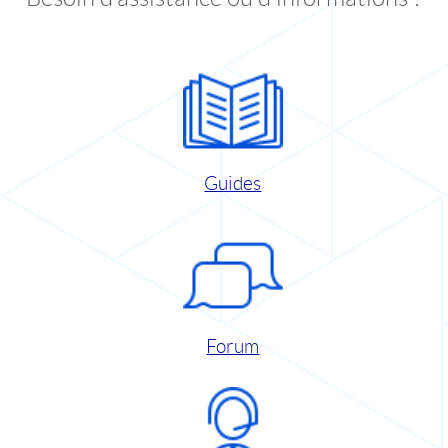
Guides
Forum